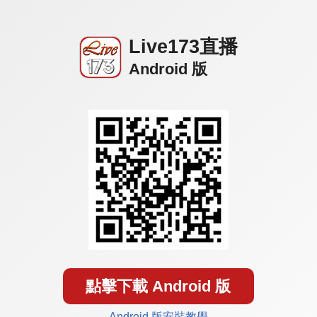
Live173直播
Android 版
點擊下載 Android 版
Android 版安裝教學